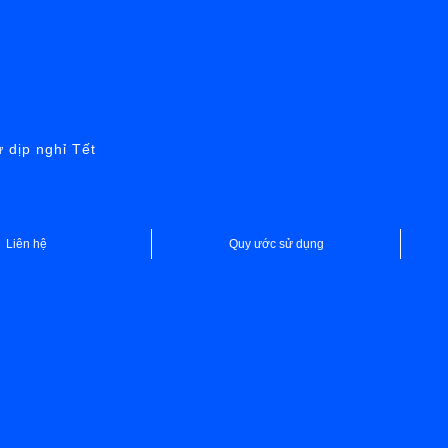
dịp nghỉ Tết
Liên hệ
Quy ước sử dụng