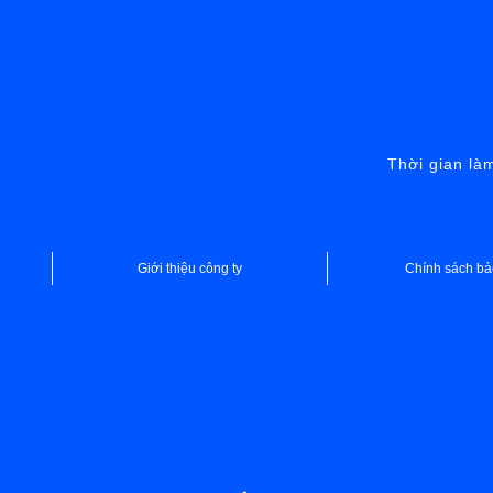
Thời gian là
Giới thiệu công ty
Chính sách bả